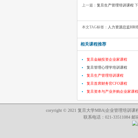
上一篇：
复旦生产管理培训课程
下
本文TAG标签：
人力资源总监
HR
相关课程推荐
复旦金融投资企业家课程
复旦管理心理学培训课程
复旦生产管理培训课程
复旦首席财务官CFO课程
复旦资本与产业并购企业家课
coryright © 2021 复旦大学MBA|企业管
联系电话：021-33511084 邮箱