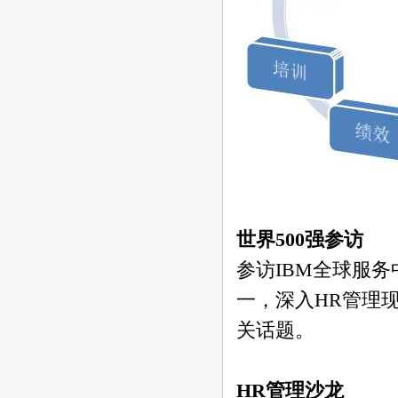
世界500强参访
参访IBM全球服
一，深入HR管理
关话题。
HR管理沙龙