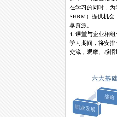
在学习的同时，为
SHRM）提供机
享资源。
4. 课堂与企业相
学习期间，将安排
交流，观摩、感悟