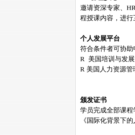
邀请资深专家、H
程授课内容，进行
个人发展平台
符合条件者可协助
R 美国培训与发展
R 美国人力资源管
颁发证书
学员完成全部课程
《国际化背景下的