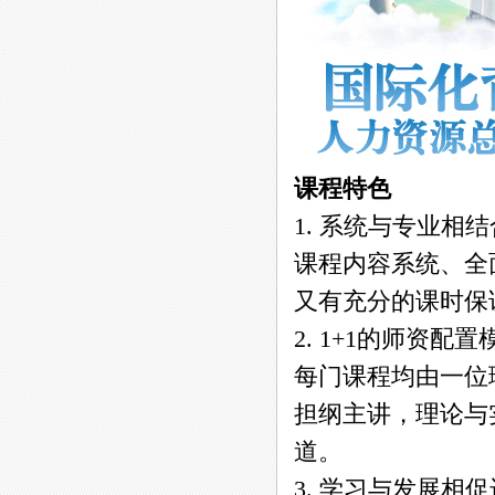
课程特色
1. 系统与专业相
课程内容系统、全
又有充分的课时保
2. 1+1的师资配置
每门课程均由一位
担纲主讲，理论与
道。
3. 学习与发展相