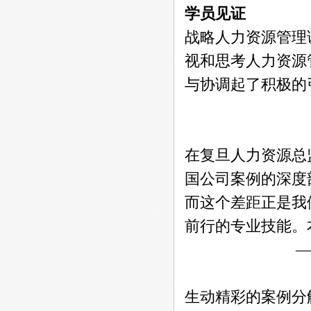
学员见证
战略人力资源管理
视和思考人力资源
与协调起了积极的
——浙商控
在复旦人力资源总
国公司案例的深度
而这个差距正是我
前行的专业技能。
——江苏新民
生动精彩的案例分