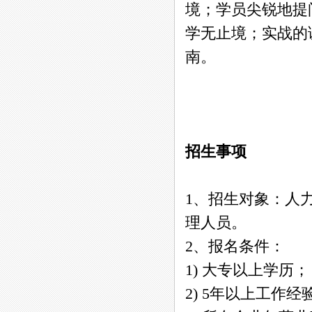
境；学员尖锐地提
学无止境；实战的
南。
——奥理
招生事项
1、招生对象：人
理人员。
2、报名条件：
1) 大专以上学历；
2) 5年以上工作