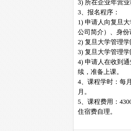
3) 所在企业年营业
3、报名程序：
1) 申请人向复旦
公司简介）、身份
2) 复旦大学管
3) 复旦大学管理
4) 申请人在收
续，准备上课。
4、课程学时：每
月。
5、课程费用：43
住宿费自理。